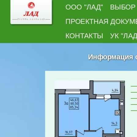
ООО "ЛАД"
ВЫБОР
ПРОЕКТНАЯ ДОКУМ
КОНТАКТЫ
УК "ЛАД
Информация о 