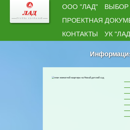
ООО "ЛАД"
ВЫБОР
ПРОЕКТНАЯ ДОКУМ
КОНТАКТЫ
УК "ЛАД
Информация 