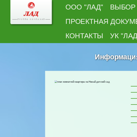
ООО "ЛАД"
ВЫБОР
ПРОЕКТНАЯ ДОКУМ
КОНТАКТЫ
УК "ЛАД
Информация 