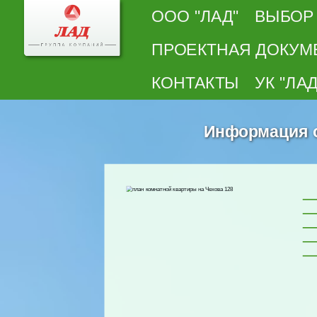
ООО "ЛАД"
ВЫБОР
ПРОЕКТНАЯ ДОКУМ
КОНТАКТЫ
УК "ЛАД
Информация о 