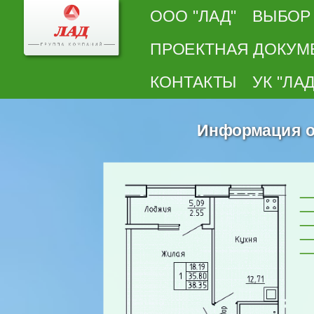
ООО "ЛАД"
ВЫБОР
ПРОЕКТНАЯ ДОКУМ
КОНТАКТЫ
УК "ЛАД
Информация о 