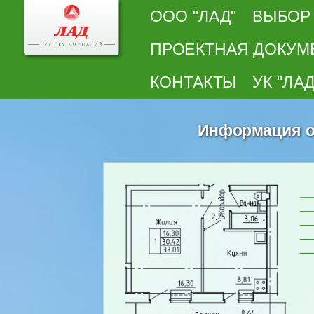
ООО "ЛАД"
ВЫБОР
ПРОЕКТНАЯ ДОКУМ
КОНТАКТЫ
УК "ЛАД
Информация о 