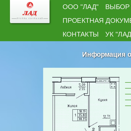
ООО "ЛАД"
ВЫБОР
ПРОЕКТНАЯ ДОКУМ
КОНТАКТЫ
УК "ЛАД
Информация о 