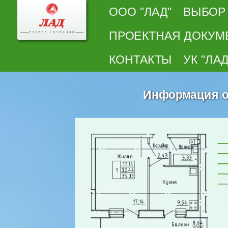
ООО "ЛАД"
ВЫБОР
ПРОЕКТНАЯ ДОКУМ
КОНТАКТЫ
УК "ЛАД
Информация о 