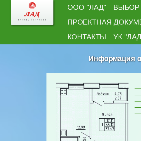
ООО "ЛАД"
ВЫБОР
ПРОЕКТНАЯ ДОКУМ
КОНТАКТЫ
УК "ЛАД
Информация о 