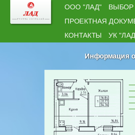
ООО "ЛАД"
ВЫБОР
ПРОЕКТНАЯ ДОКУМ
КОНТАКТЫ
УК "ЛАД
Информация о 