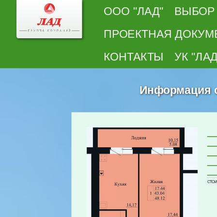
ООО "ЛАД"
ВЫБОР
ПРОЕКТНАЯ ДОКУМ
КОНТАКТЫ
УК "ЛАД
Информация о 
СТОИМ