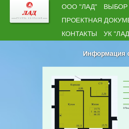
ООО "ЛАД"
ВЫБОР
ПРОЕКТНАЯ ДОКУМ
КОНТАКТЫ
УК "ЛАД
Информация о 
0 Пло