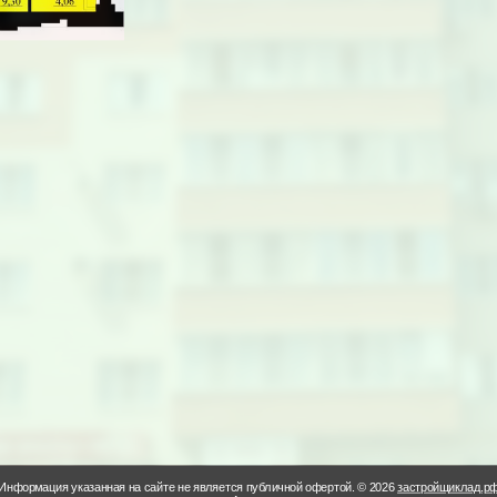
Информация указанная на сайте не является публичной офертой. © 2026
застройщиклад.р