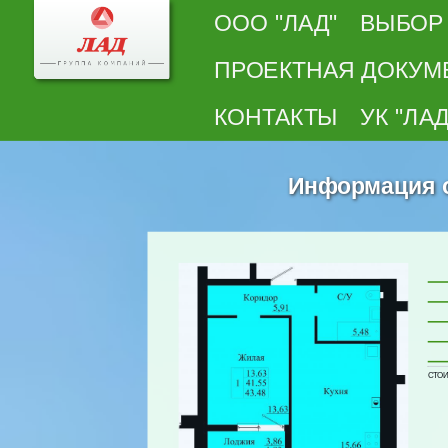
ООО "ЛАД"
ВЫБОР
ПРОЕКТНАЯ ДОКУМ
КОНТАКТЫ
УК "ЛАД
Информация о 
СТОИМ