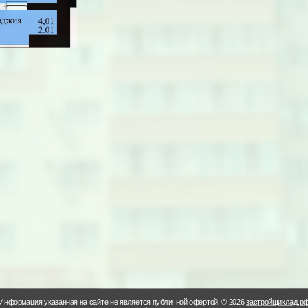
Информация указанная на сайте не является публичной офертой. © 2026
застройщиклад.р