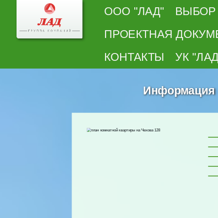
ООО "ЛАД"
ВЫБОР
ПРОЕКТНАЯ ДОКУМ
КОНТАКТЫ
УК "ЛАД
Информация о